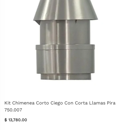
Kit Chimenea Corto Ciego Con Corta Llamas Pira
750.007
$ 13,780.00