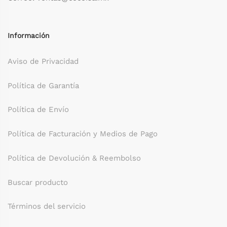
Información
Aviso de Privacidad
Política de Garantía
Política de Envío
Política de Facturación y Medios de Pago
Política de Devolución & Reembolso
Buscar producto
Términos del servicio