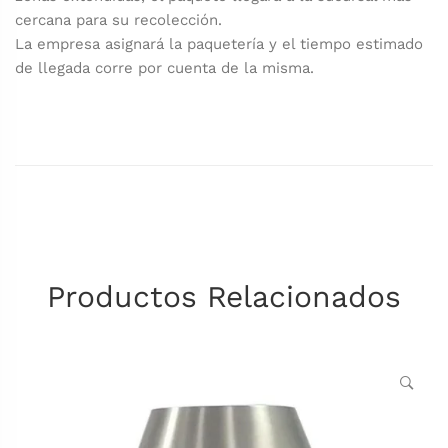
cercana para su recolección.
La empresa asignará la paquetería y el tiempo estimado
de llegada corre por cuenta de la misma.
Productos Relacionados